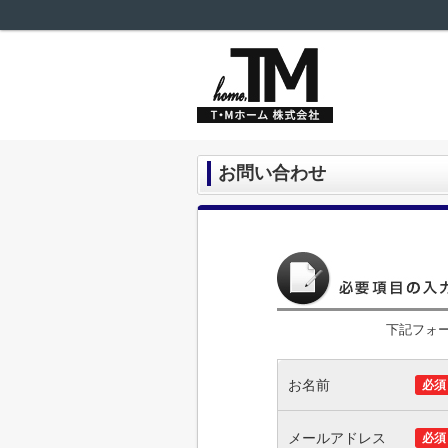
お問い合わせ
下記フォ
お名前
必須
メールアドレス
必須