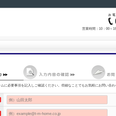
営業時間：10：00～
ームに必要事項を記入しご確認ください。些細なことでもお気軽にお問い合わ