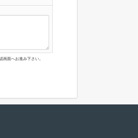
認画面へお進み下さい。