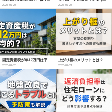
2026-07-28
2026-07-28
固定資産税が年12万円は平...
上がり框のメリットとは？...
2026-07-28
2026-07-21