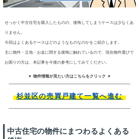
せっかく中古住宅を購入したものの、後悔してしまうケースは少なくあ
りません。
今回はよくあるケースはどのようなものなのかをご紹介します。
主に物件・立地・お金に関する後悔に触れているので、現在物件選びで
お困りの方は、本記事を今後の参考にしてみてください。
▼ 物件情報が見たい方はこちらをクリック ▼
杉並区の売買戸建て一覧へ進む
中古住宅の物件にまつわるよくある