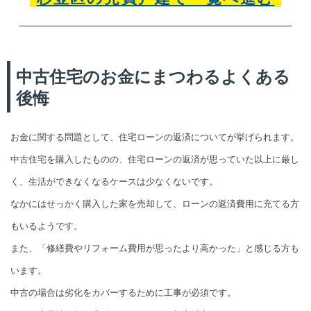
中古住宅のお金にまつわるよくある
後悔
お金に関する問題として、住宅ローンの返済についてが挙げられます。
中古住宅を購入したものの、住宅ローンの返済が思っていた以上に厳し
く、生活ができなくなるケースは少なくないです。
なかにはせっかく購入した家を売却して、ローンの返済費用に充てる方
もいるようです。
また、「修繕費やリフォーム費用が思ったより高かった」と感じる方も
います。
中古の場合は劣化をカバーするために工事が必須です。