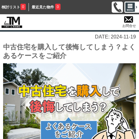
0
0
検討リスト
最近見た物件
お問合せ
DATE: 2024-11-19
中古住宅を購入して後悔してしまう？よく
あるケースをご紹介