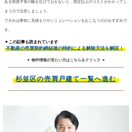
ある程度予算の幅を広げておかないと、想定以上のコストがかかってし
まうので注意しましょう。
できれば事前に見積もりやシミュレーションをおこなうのがおすすめで
す。
▼この記事も読まれています
不動産の売買契約締結後の特約による解除方法を解説！
▼ 物件情報が見たい方はこちらをクリック ▼
杉並区の売買戸建て一覧へ進む