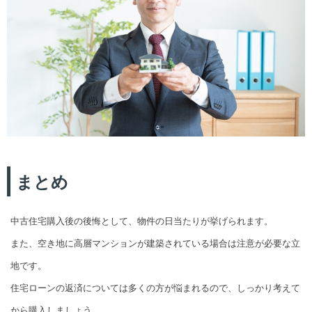
まとめ
中古住宅購入後の後悔として、物件の日当たりが挙げられます。
また、空き地に高層マンションが建築されている場合は注意が必要な立
地です。
住宅ローンの返済については多くの方が悩まれるので、しっかり考えて
から購入しましょう。