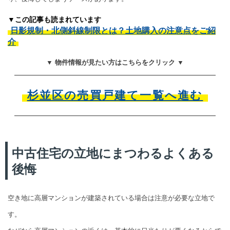
▼この記事も読まれています
日影規制・北側斜線制限とは？土地購入の注意点をご紹
介
▼ 物件情報が見たい方はこちらをクリック ▼
杉並区の売買戸建て一覧へ進む
中古住宅の立地にまつわるよくある
後悔
空き地に高層マンションが建築されている場合は注意が必要な立地で
す。