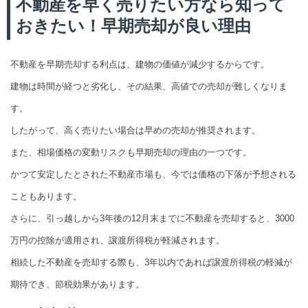
不動産を早く売りたい方なら知って
おきたい！早期売却が良い理由
不動産を早期売却する利点は、建物の価値が減少するからです。
建物は時間が経つと劣化し、その結果、高値での売却が難しくなりま
す。
したがって、高く売りたい場合は早めの売却が推奨されます。
また、相場価格の変動リスクも早期売却の理由の一つです。
かつて安定したとされた不動産市場も、今では価格の下落が予想される
こともあります。
さらに、引っ越しから3年後の12月末までに不動産を売却すると、3000
万円の控除が適用され、譲渡所得税が軽減されます。
相続した不動産を売却する際も、3年以内であれば譲渡所得税の軽減が
期待でき、節税効果があります。