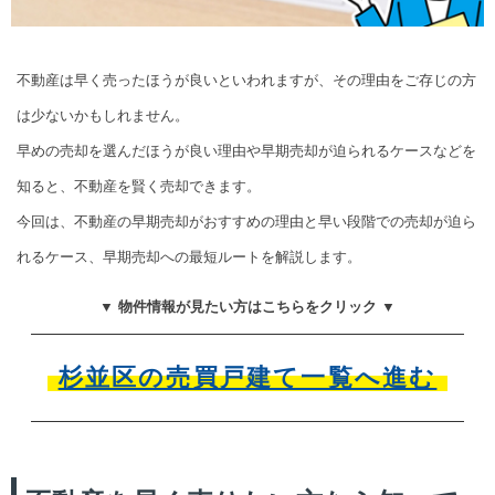
不動産は早く売ったほうが良いといわれますが、その理由をご存じの方
は少ないかもしれません。
早めの売却を選んだほうが良い理由や早期売却が迫られるケースなどを
知ると、不動産を賢く売却できます。
今回は、不動産の早期売却がおすすめの理由と早い段階での売却が迫ら
れるケース、早期売却への最短ルートを解説します。
▼ 物件情報が見たい方はこちらをクリック ▼
杉並区の売買戸建て一覧へ進む