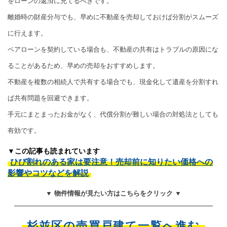
をローンの返済に充てるべきです。
離婚時の財産分与でも、早めに不動産を売却しておけば分割がスムーズ
に行えます。
ペアローンを契約している場合も、不動産の共有はトラブルの原因にな
ることがあるため、早めの売却をおすすめします。
不動産を複数の相続人で共有する場合でも、現金化して遺産を分割すれ
ば共有問題を回避できます。
手元にまとまったお金がなく、代償分割が難しい場合の対処法としても
有効です。
▼この記事も読まれています
ひび割れのある家は要注意！売却前に知りたい価格への
影響やコツなどを解説
▼ 物件情報が見たい方はこちらをクリック ▼
杉並区の売買戸建て一覧へ進む