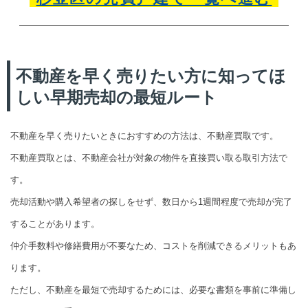
不動産を早く売りたい方に知ってほ
しい早期売却の最短ルート
不動産を早く売りたいときにおすすめの方法は、不動産買取です。
不動産買取とは、不動産会社が対象の物件を直接買い取る取引方法で
す。
売却活動や購入希望者の探しをせず、数日から1週間程度で売却が完了
することがあります。
仲介手数料や修繕費用が不要なため、コストを削減できるメリットもあ
ります。
ただし、不動産を最短で売却するためには、必要な書類を事前に準備し