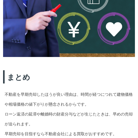
まとめ
不動産を早期売却したほうが良い理由は、時間が経つにつれて建物価格
や相場価格の値下がりが懸念されるからです。
ローン返済の延滞や離婚時の財産分与などが生じたときは、早めの売却
が迫られます。
早期売却を目指すなら不動産会社による買取がおすすめです。