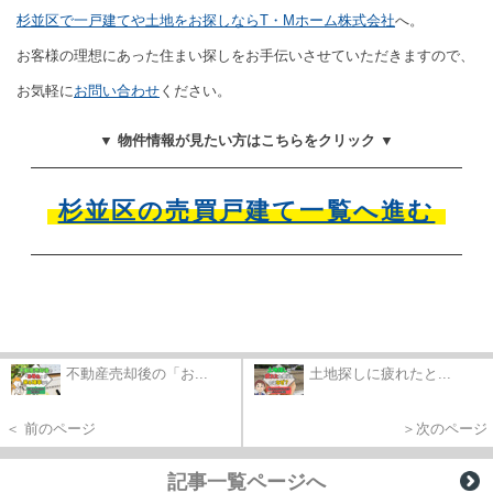
杉並区で一戸建てや土地をお探しならT・Mホーム株式会社
へ。
お客様の理想にあった住まい探しをお手伝いさせていただきますので、
お気軽に
お問い合わせ
ください。
▼ 物件情報が見たい方はこちらをクリック ▼
杉並区の売買戸建て一覧へ進む
不動産売却後の「お...
土地探しに疲れたと...
＜ 前のページ
＞次のページ
記事一覧ページへ