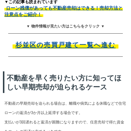
▼この記事も読まれています
ローン残債があっても不動産売却はできる！売却方法と
注意点をご紹介！
▼ 物件情報が見たい方はこちらをクリック ▼
杉並区の売買戸建て一覧へ進む
不動産を早く売りたい方に知ってほ
しい早期売却が迫られるケース
不動産の早期売却を迫られる場合は、離職や病気による休職などで住宅
ローンの返済が3か月以上延滞する場合です。
支払いが3回遅れると返済が困難になりますので、任意売却で得た資金