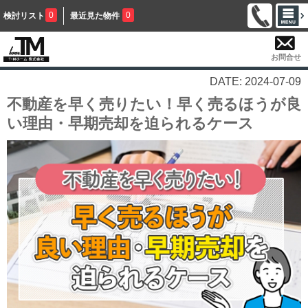
0
0
検討リスト
最近見た物件
お問合せ
DATE: 2024-07-09
不動産を早く売りたい！早く売るほうが良
い理由・早期売却を迫られるケース