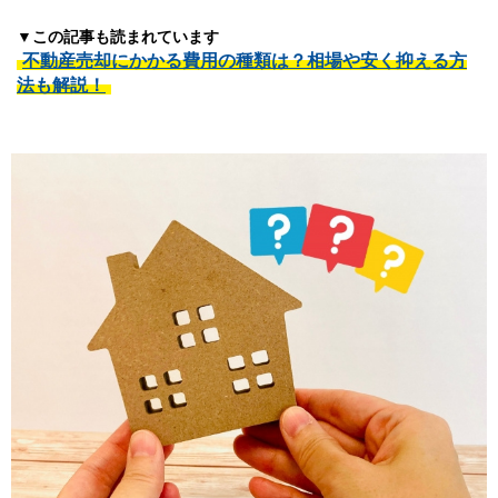
▼この記事も読まれています
不動産売却にかかる費用の種類は？相場や安く抑える方
法も解説！