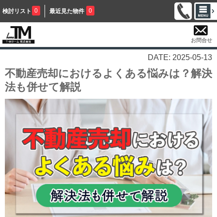
0
0
検討リスト
最近見た物件
お問合せ
DATE: 2025-05-13
不動産売却におけるよくある悩みは？解決
法も併せて解説