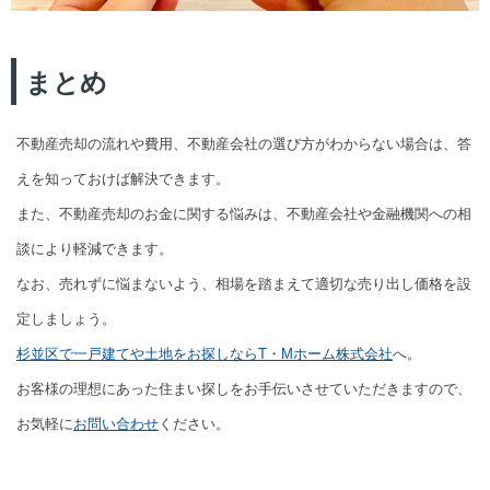
まとめ
不動産売却の流れや費用、不動産会社の選び方がわからない場合は、答
えを知っておけば解決できます。
また、不動産売却のお金に関する悩みは、不動産会社や金融機関への相
談により軽減できます。
なお、売れずに悩まないよう、相場を踏まえて適切な売り出し価格を設
定しましょう。
杉並区で一戸建てや土地をお探しならT・Mホーム株式会社
へ。
お客様の理想にあった住まい探しをお手伝いさせていただきますので、
お気軽に
お問い合わせ
ください。