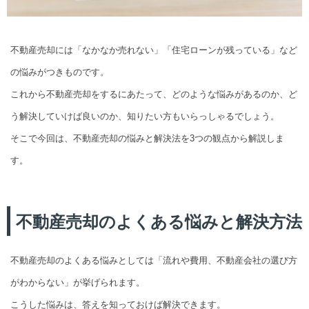
不動産売却には「なかなか売れない」「住宅ローンが残っている」など
の悩みがつきものです。
これから不動産売却をするにあたって、どのような悩みがあるのか、ど
う解決していけば良いのか、知りたい方もいらっしゃるでしょう。
そこで今回は、不動産売却の悩みと解決法を3つの観点から解説しま
す。
不動産売却のよくある悩みと解決方法
不動産売却のよくある悩みとしては「流れや費用、不動産会社の選び方
がわからない」が挙げられます。
こうした悩みは、答えを知っておけば解決できます。