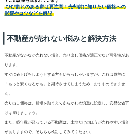
▼この記事も読まれています
ひび割れのある家は要注意！売却前に知りたい価格への
影響やコツなどを解説
不動産が売れない悩みと解決方法
不動産がなかなか売れない場合、売り出し価格が適正でない可能性があ
ります。
すぐに値下げをしようとする方もいらっしゃいますが、これは買主に
「もっと安くなるかも」と期待させてしまうため、おすすめできませ
ん。
売り出し価格は、相場を踏まえてあらかじめ慎重に設定し、安易な値下
げは避けましょう。
また、築年数が経っている不動産は、土地だけのほうが売れやすい場合
がありますので、そちらも検討してみてください。