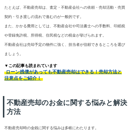
たとえば、不動産売却は、査定・不動産会社への依頼・売却活動・売買
契約・引き渡しの流れで進むのが一般的です。
また、かかる費用としては、不動産会社や司法書士への手数料、印紙税
や登録免許税、所得税、住民税などの税金が挙げられます。
不動産会社は売却予定の物件に強く、担当者が信頼できるところを選び
ましょう。
▼この記事も読まれています
ローン残債があっても不動産売却はできる！売却方法と
注意点をご紹介！
不動産売却のお金に関する悩みと解決
方法
不動産売却時の金銭に関する悩みは多岐にわたります。