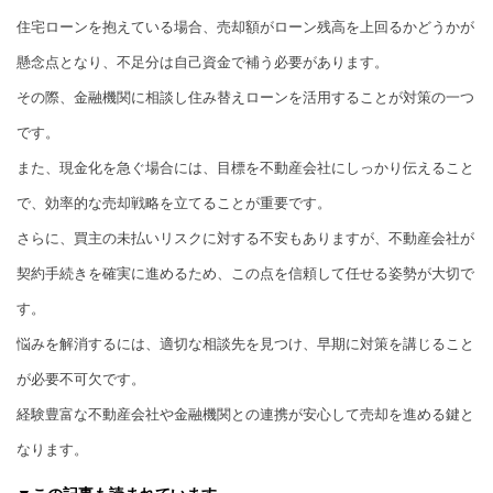
住宅ローンを抱えている場合、売却額がローン残高を上回るかどうかが
懸念点となり、不足分は自己資金で補う必要があります。
その際、金融機関に相談し住み替えローンを活用することが対策の一つ
です。
また、現金化を急ぐ場合には、目標を不動産会社にしっかり伝えること
で、効率的な売却戦略を立てることが重要です。
さらに、買主の未払いリスクに対する不安もありますが、不動産会社が
契約手続きを確実に進めるため、この点を信頼して任せる姿勢が大切で
す。
悩みを解消するには、適切な相談先を見つけ、早期に対策を講じること
が必要不可欠です。
経験豊富な不動産会社や金融機関との連携が安心して売却を進める鍵と
なります。