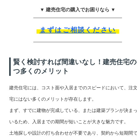
▼ 建売住宅の購入でお困りなら ▼
まずはご相談ください
賢く検討すれば間違いなし！建売住宅の
つ多くのメリット
建売住宅には、コスト面や入居までのスピードにおいて、注
宅にはない多くのメリットが存在します。
まず、すでに建物が完成している、または建築プランが決ま
いるため、入居までの期間が短いことが大きな魅力です。
土地探しや設計の打ち合わせが不要であり、契約から短期間