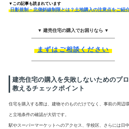
▼この記事も読まれています
日影規制・北側斜線制限とは？土地購入の注意点をご紹
▼ 建売住宅の購入でお困りなら ▼
まずはご相談ください
建売住宅の購入を失敗しないためのプ
教えるチェックポイント
住宅を購入する際は、建物そのものだけでなく、事前の周辺
と立地条件の確認が大切です。
駅やスーパーマーケットへのアクセス、学校区、さらには日