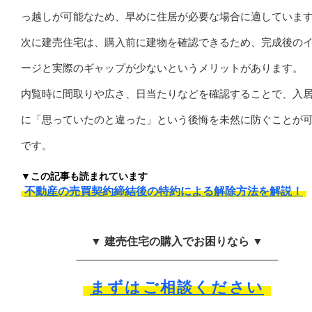
っ越しが可能なため、早めに住居が必要な場合に適していま
次に建売住宅は、購入前に建物を確認できるため、完成後の
ージと実際のギャップが少ないというメリットがあります。
内覧時に間取りや広さ、日当たりなどを確認することで、入
に「思っていたのと違った」という後悔を未然に防ぐことが
です。
▼この記事も読まれています
不動産の売買契約締結後の特約による解除方法を解説！
▼ 建売住宅の購入でお困りなら ▼
まずはご相談ください