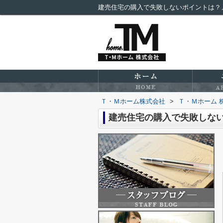
建売住宅の購入で失敗しないポイントは？
Ｔ・Ｍホーム株式会社
>
Ｔ・Ｍホーム 
建売住宅の購入で失敗しな