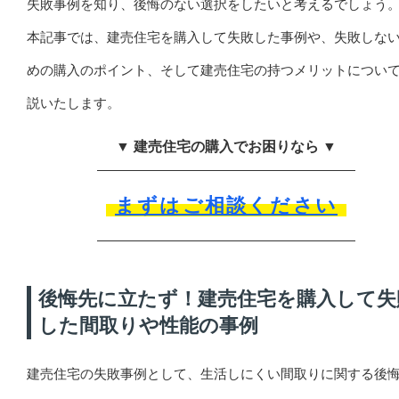
失敗事例を知り、後悔のない選択をしたいと考えるでしょう
本記事では、建売住宅を購入して失敗した事例や、失敗しな
めの購入のポイント、そして建売住宅の持つメリットについ
説いたします。
▼ 建売住宅の購入でお困りなら ▼
まずはご相談ください
後悔先に立たず！建売住宅を購入して失
した間取りや性能の事例
建売住宅の失敗事例として、生活しにくい間取りに関する後