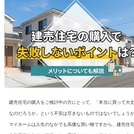
建売住宅の購入をご検討中の方にとって、「本当に買って大
なのだろうか」という不安は尽きないものではないでしょう
マイホームは人生のなかでも高価な買い物ですから、建売住