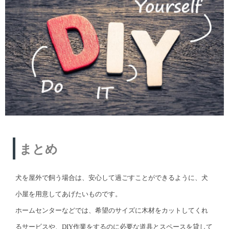
まとめ
犬を屋外で飼う場合は、安心して過ごすことができるように、犬
小屋を用意してあげたいものです。
ホームセンターなどでは、希望のサイズに木材をカットしてくれ
るサービスや、DIY作業をするのに必要な道具とスペースを貸して