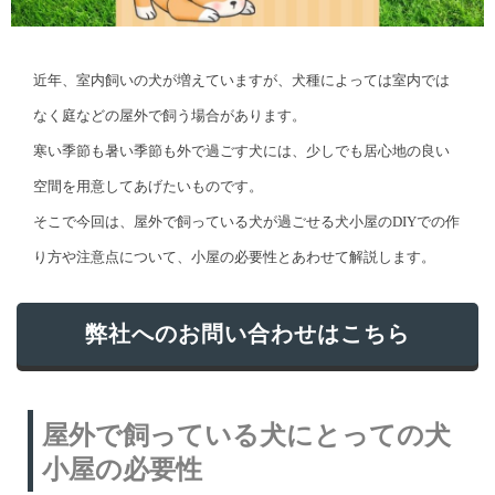
近年、室内飼いの犬が増えていますが、犬種によっては室内では
なく庭などの屋外で飼う場合があります。
寒い季節も暑い季節も外で過ごす犬には、少しでも居心地の良い
空間を用意してあげたいものです。
そこで今回は、屋外で飼っている犬が過ごせる犬小屋のDIYでの作
り方や注意点について、小屋の必要性とあわせて解説します。
弊社へのお問い合わせはこちら
屋外で飼っている犬にとっての犬
小屋の必要性