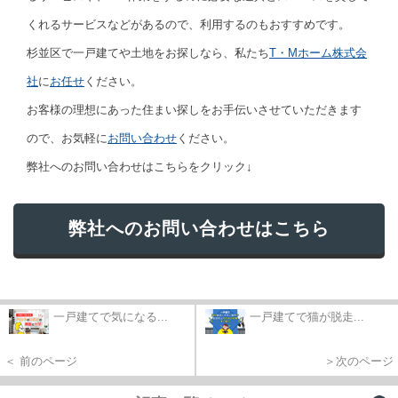
くれるサービスなどがあるので、利用するのもおすすめです。
杉並区で一戸建てや土地をお探しなら、私たち
T・Mホーム株式会
社
に
お任せ
ください。
お客様の理想にあった住まい探しをお手伝いさせていただきます
ので、お気軽に
お問い合わせ
ください。
弊社へのお問い合わせはこちらをクリック↓
弊社へのお問い合わせはこちら
一戸建てで気になる...
一戸建てで猫が脱走...
＜ 前のページ
＞次のページ