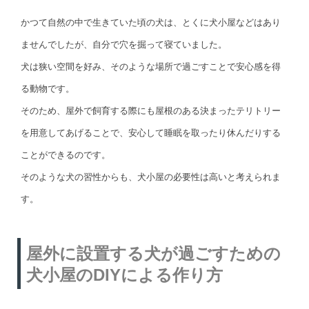
かつて自然の中で生きていた頃の犬は、とくに犬小屋などはあり
ませんでしたが、自分で穴を掘って寝ていました。
犬は狭い空間を好み、そのような場所で過ごすことで安心感を得
る動物です。
そのため、屋外で飼育する際にも屋根のある決まったテリトリー
を用意してあげることで、安心して睡眠を取ったり休んだりする
ことができるのです。
そのような犬の習性からも、犬小屋の必要性は高いと考えられま
す。
屋外に設置する犬が過ごすための
犬小屋のDIYによる作り方