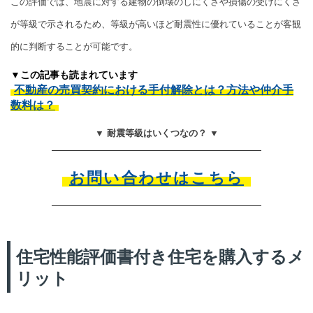
この評価では、地震に対する建物の倒壊のしにくさや損傷の受けにくさ
が等級で示されるため、等級が高いほど耐震性に優れていることが客観
的に判断することが可能です。
▼この記事も読まれています
不動産の売買契約における手付解除とは？方法や仲介手
数料は？
▼ 耐震等級はいくつなの？ ▼
お問い合わせはこちら
住宅性能評価書付き住宅を購入するメ
リット