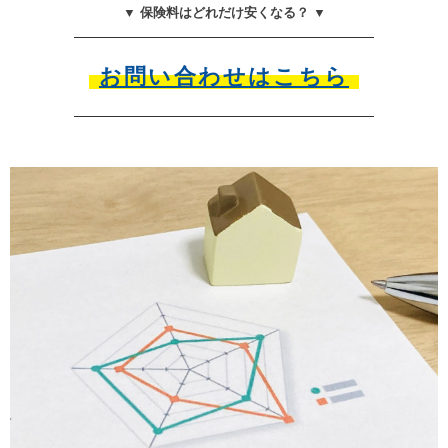
▼ 保険料はどれだけ安くなる？ ▼
お問い合わせはこちら