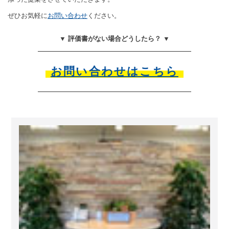
ぜひお気軽に
お問い合わせ
ください。
▼ 評価書がない場合どうしたら？ ▼
お問い合わせはこちら