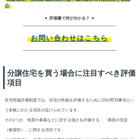
介
▼ 評価書で何が分かる？ ▼
お問い合わせはこちら
分譲住宅を買う場合に注目すべき評価
項目
住宅性能評価制度では、住宅の性能を評価するために10分野33事項とい
う多岐にわたる項目が設けられています。
その1つが、地震や暴風などに対する強さを評価する、「構造の安定
（耐震性）」に関する項目です。