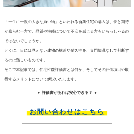
「一生に一度の大きな買い物」といわれる新築住宅の購入は、夢と期待
が膨らむ一方で、品質や性能について不安を感じる方もいらっしゃるの
ではないでしょうか。
とくに、目には見えない建物の構造や耐久性を、専門知識なしで判断す
るのは難しいものです。
そこで本記事では、住宅性能評価書とは何か、そしてその評価項目や取
得するメリットについて解説いたします。
▼ 評価書があれば安心できる？ ▼
お問い合わせはこちら