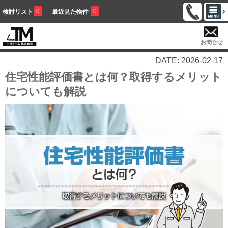
0
0
検討リスト
最近見た物件
お問合せ
DATE: 2026-02-17
住宅性能評価書とは何？取得するメリット
についても解説