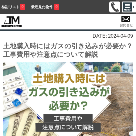
0
0
検討リスト
最近見た物件
お問合せ
DATE: 2024-04-09
土地購入時にはガスの引き込みが必要か？
工事費用や注意点について解説