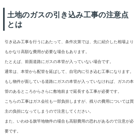
土地のガスの引き込み工事の注意点
とは
引き込み工事を行うにあたって、条件次第では、先に紹介した相場より
もかなり高額な費用が必要な場合もあります。
たとえば、前面道路にガスの本管が入っていない場合です。
通常は、本管から配管を延ばして、自宅内に引き込む工事になります。
もし物件が面している道路にガスの本管が入っていなければ、ガスの本
管のあるところからさらに敷地前まで延長する工事が必要です。
こちらの工事はガス会社も一部負担しますが、残りの費用については買
主の負担になってしまうので注意してください。
また、いわゆる旗竿地物件の場合も高額費用の恐れがあるので注意が必
要です。