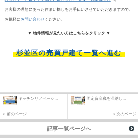
お客様の理想にあった住まい探しをお手伝いさせていただきますので、
お気軽に
お問い合わせ
ください。
▼ 物件情報が見たい方はこちらをクリック ▼
杉並区の売買戸建て一覧へ進む
キッチンリノベーシ...
固定資産税を滞納し...
＜ 前のページ
＞次のページ
記事一覧ページへ