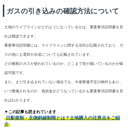
ガスの引き込みの確認方法について
土地のライフラインがどのようになっているかは、重要事項説明書を見
れば確認できます。
重要事項説明書には、ライフラインに関する項目が記載されており、ガ
スの他にも電気や水道についても記載されています。
どの種類のガスが使われているのか、どこまで管が届いているのかが確
認可能です。
また、まだ引き込まれていない場合でも、今後整備予定の物件もあり、
いつ整備されるのか、負担金がどうなっているかも重要事項説明書を見
ればわかります。
▼この記事も読まれています
日影規制・北側斜線制限とは？土地購入の注意点をご紹
介