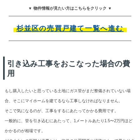
▼ 物件情報が見たい方はこちらをクリック ▼
杉並区の売買戸建て一覧へ進む
引き込み工事をおこなった場合の費
用
もし購入したいと思っている土地にガス管がまだ整備されていない場
合、そこにマイホームを建てるなら工事しなければなりません。
そこで気になるのが、工事をするにあたってかかる費用です。
一般的に、管を引き込むにあたって、1メートルあたり1.5〜2万円ほど
かかるのが相場です。