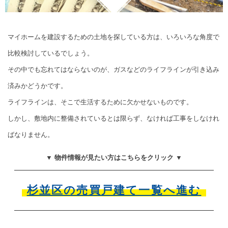
マイホームを建設するための土地を探している方は、いろいろな角度で
比較検討しているでしょう。
その中でも忘れてはならないのが、ガスなどのライフラインが引き込み
済みかどうかです。
ライフラインは、そこで生活するために欠かせないものです。
しかし、敷地内に整備されているとは限らず、なければ工事をしなけれ
ばなりません。
▼ 物件情報が見たい方はこちらをクリック ▼
杉並区の売買戸建て一覧へ進む