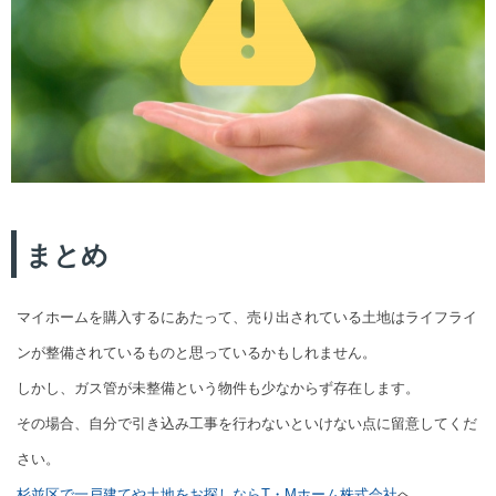
まとめ
マイホームを購入するにあたって、売り出されている土地はライフライ
ンが整備されているものと思っているかもしれません。
しかし、ガス管が未整備という物件も少なからず存在します。
その場合、自分で引き込み工事を行わないといけない点に留意してくだ
さい。
杉並区で一戸建てや土地をお探しならT・Mホーム株式会社
へ。