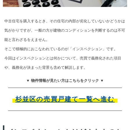
中古住宅を購入するとき、その住宅の内部が劣化していないかどうかは
気がかりですが、一般の方が建物のコンディションを判断するのは不可
能と言わざるをえません。
そこで積極的におこなわれているのが「インスペクション」です。
今回はインスペクションとは何かについて、売買で義務化された項目
や、義務化が決まった背景も含めて解説します。
▼ 物件情報が見たい方はこちらをクリック ▼
杉並区の売買戸建て一覧へ進む