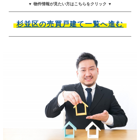
▼ 物件情報が見たい方はこちらをクリック ▼
杉並区の売買戸建て一覧へ進む