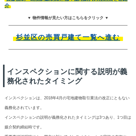
介
▼ 物件情報が見たい方はこちらをクリック ▼
杉並区の売買戸建て一覧へ進む
インスペクションに関する説明が義
務化されたタイミング
インスペクションは、2018年4月の宅地建物取引業法の改正にともない
義務化されています。
インスペクションの説明が義務化されたタイミングは3つあり、1つ目は
媒介契約締結時です。