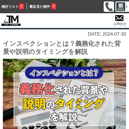
0
0
検討リスト
最近見た物件
お問合せ
DATE: 2024-07-30
インスペクションとは？義務化された背
景や説明のタイミングを解説