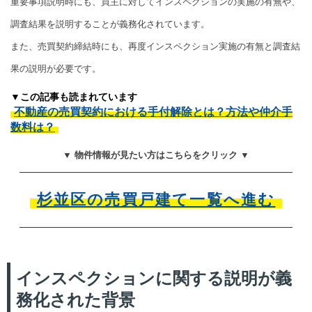
重要事項説明時にも、買主に対してインスペクションの実施の有無や、
調査結果を説明することが義務化されています。
また、売買契約締結時にも、再度インスペクション実施の有無と調査結
果の説明が必要です。
▼この記事も読まれています
不動産の売買契約における手付解除とは？方法や仲介手
数料は？
▼ 物件情報が見たい方はこちらをクリック ▼
杉並区の売買戸建て一覧へ進む
インスペクションに関する説明が義
務化された背景