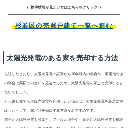
▼ 物件情報が見たい方はこちらをクリック ▼
杉並区の売買戸建て一覧へ進む
太陽光発電のある家を売却する方法
先述したとおり、太陽光発電の設置から10年以内の場合や、蓄電池付き
の場合は高額での売却を見込めるため、太陽光発電を家ごと売却すると
良いでしょう。
引っ越し先でも太陽光発電を利用したい場合は、太陽光発電を新居に移
設したうえで、家だけを売却する方法がおすすめです。
買主が太陽光発電を必要としていない場合や、新居に太陽光発電を移設