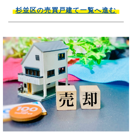
杉並区の売買戸建て一覧へ進む