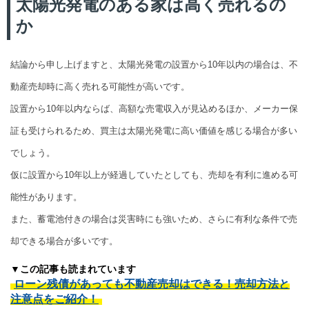
太陽光発電のある家は高く売れるの
か
結論から申し上げますと、太陽光発電の設置から10年以内の場合は、不
動産売却時に高く売れる可能性が高いです。
設置から10年以内ならば、高額な売電収入が見込めるほか、メーカー保
証も受けられるため、買主は太陽光発電に高い価値を感じる場合が多い
でしょう。
仮に設置から10年以上が経過していたとしても、売却を有利に進める可
能性があります。
また、蓄電池付きの場合は災害時にも強いため、さらに有利な条件で売
却できる場合が多いです。
▼この記事も読まれています
ローン残債があっても不動産売却はできる！売却方法と
注意点をご紹介！