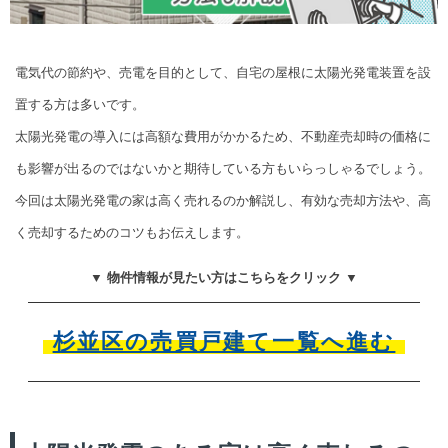
電気代の節約や、売電を目的として、自宅の屋根に太陽光発電装置を設
置する方は多いです。
太陽光発電の導入には高額な費用がかかるため、不動産売却時の価格に
も影響が出るのではないかと期待している方もいらっしゃるでしょう。
今回は太陽光発電の家は高く売れるのか解説し、有効な売却方法や、高
く売却するためのコツもお伝えします。
▼ 物件情報が見たい方はこちらをクリック ▼
杉並区の売買戸建て一覧へ進む