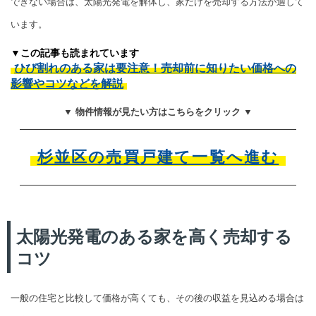
できない場合は、太陽光発電を解体し、家だけを売却する方法が適して
います。
▼この記事も読まれています
ひび割れのある家は要注意！売却前に知りたい価格への
影響やコツなどを解説
▼ 物件情報が見たい方はこちらをクリック ▼
杉並区の売買戸建て一覧へ進む
太陽光発電のある家を高く売却する
コツ
一般の住宅と比較して価格が高くても、その後の収益を見込める場合は