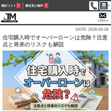
0
0
検討リスト
最近見た物件
お問合せ
DATE: 2026-05-26
住宅購入時でオーバーローンは危険？注意
点と将来のリスクも解説