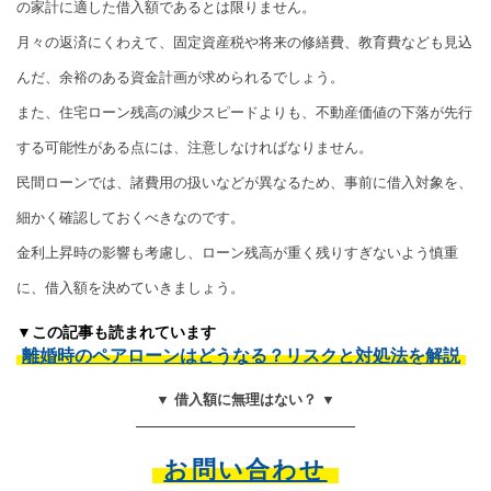
の家計に適した借入額であるとは限りません。
月々の返済にくわえて、固定資産税や将来の修繕費、教育費なども見込
んだ、余裕のある資金計画が求められるでしょう。
また、住宅ローン残高の減少スピードよりも、不動産価値の下落が先行
する可能性がある点には、注意しなければなりません。
民間ローンでは、諸費用の扱いなどが異なるため、事前に借入対象を、
細かく確認しておくべきなのです。
金利上昇時の影響も考慮し、ローン残高が重く残りすぎないよう慎重
に、借入額を決めていきましょう。
▼この記事も読まれています
離婚時のペアローンはどうなる？リスクと対処法を解説
▼ 借入額に無理はない？ ▼
お問い合わせ