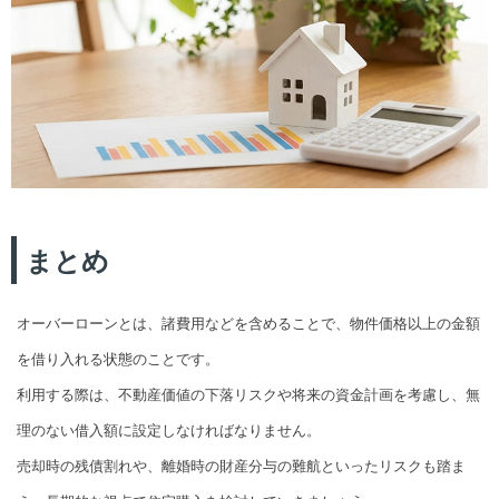
まとめ
オーバーローンとは、諸費用などを含めることで、物件価格以上の金額
を借り入れる状態のことです。
利用する際は、不動産価値の下落リスクや将来の資金計画を考慮し、無
理のない借入額に設定しなければなりません。
売却時の残債割れや、離婚時の財産分与の難航といったリスクも踏ま