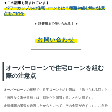
▼この記事も読まれています
パワーカップルの住宅ローンとは？種類や組む時の注意
点をご紹介
▼ 諸費用まで借りられる？ ▼
お問い合わせ
オーバーローンで住宅ローンを組む
際の注意点
オーバーローンの状態で、住宅ローンを組む際は、「借りられる額」と
「無理なく返せる額」は、別物だと認識することが大切です。
金融機関の審査を通過したからといって、その金額が必ずしも、ご自身