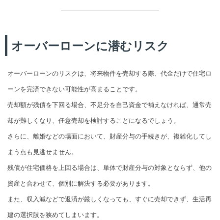
オーバーローンに潜むリスク
オーバーローンのリスクは、将来物件を売却する際、代金だけで住宅ロ
ーンを完済できない可能性が高まることです。
売却額が残債を下回る場合、不足分を自己資金で補えなければ、通常売
却が難しくなり、任意売却を検討することになるでしょう。
さらに、離婚などの場面において、財産分与の手続きが、複雑化してし
まう点も見逃せません。
残債が住宅価格を上回る場合は、単体で財産分与の対象とならず、他の
資産と合わせて、個別に解決する必要があります。
また、収入減などで返済が厳しくなっても、すぐに売却できず、生活再
建の選択肢を狭めてしまいます。