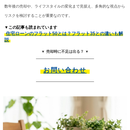
数年後の売却や、ライフスタイルの変化まで見据え、多角的な視点から
リスクを検討することが重要なのです。
▼この記事も読まれています
住宅ローンのフラット50とは？フラット35との違いも解
説
▼ 売却時に不足は出る？ ▼
お問い合わせ