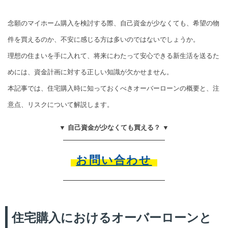
念願のマイホーム購入を検討する際、自己資金が少なくても、希望の物
件を買えるのか、不安に感じる方は多いのではないでしょうか。
理想の住まいを手に入れて、将来にわたって安心できる新生活を送るた
めには、資金計画に対する正しい知識が欠かせません。
本記事では、住宅購入時に知っておくべきオーバーローンの概要と、注
意点、リスクについて解説します。
▼ 自己資金が少なくても買える？ ▼
お問い合わせ
住宅購入におけるオーバーローンと