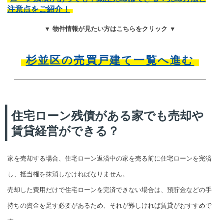
注意点をご紹介！
▼ 物件情報が見たい方はこちらをクリック ▼
杉並区の売買戸建て一覧へ進む
住宅ローン残債がある家でも売却や
賃貸経営ができる？
家を売却する場合、住宅ローン返済中の家を売る前に住宅ローンを完済
し、抵当権を抹消しなければなりません。
売却した費用だけで住宅ローンを完済できない場合は、預貯金などの手
持ちの資金を足す必要があるため、それが難しければ賃貸がおすすめで