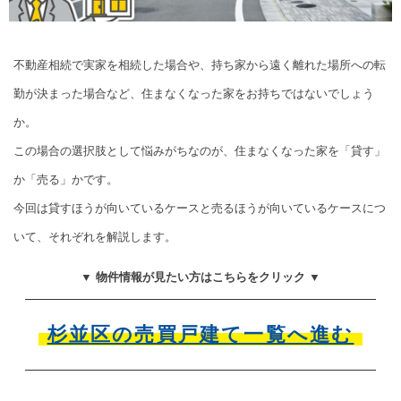
不動産相続で実家を相続した場合や、持ち家から遠く離れた場所への転
勤が決まった場合など、住まなくなった家をお持ちではないでしょう
か。
この場合の選択肢として悩みがちなのが、住まなくなった家を「貸す」
か「売る」かです。
今回は貸すほうが向いているケースと売るほうが向いているケースにつ
いて、それぞれを解説します。
▼ 物件情報が見たい方はこちらをクリック ▼
杉並区の売買戸建て一覧へ進む