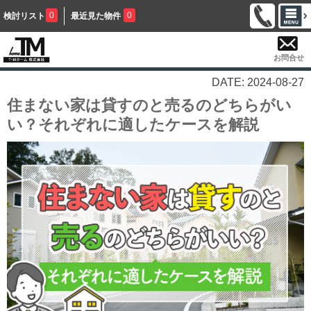
0
0
検討リスト
最近見た物件
お問合せ
DATE: 2024-08-27
住まない家は貸すのと売るのどちらがい
い？それぞれに適したケースを解説