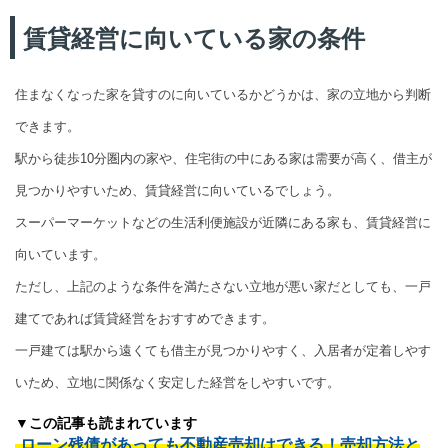
賃貸経営に向いている家の条件
住まなくなった家を貸すのに向いているかどうかは、家の立地から判断
できます。
駅から徒歩10分圏内の家や、住宅街の中にある家は需要が高く、借主が
見つかりやすいため、賃貸経営に向いているでしょう。
スーパーマーケットなどの生活利便施設が近隣にある家も、賃貸経営に
向いています。
ただし、上記のような条件を満たさない立地が悪い家だとしても、一戸
建てであれば賃貸経営をおすすめできます。
一戸建ては駅から遠くても借主が見つかりやすく、入居者が定着しやす
いため、立地に関係なく安定した経営をしやすいです。
▼この記事も読まれています
ローン残債があっても不動産売却はできる！売却方法と