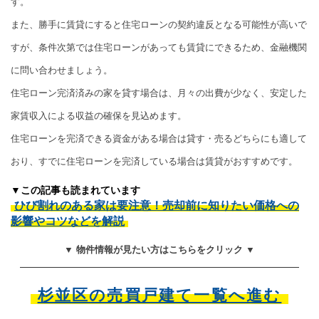
す。
また、勝手に賃貸にすると住宅ローンの契約違反となる可能性が高いで
すが、条件次第では住宅ローンがあっても賃貸にできるため、金融機関
に問い合わせましょう。
住宅ローン完済済みの家を貸す場合は、月々の出費が少なく、安定した
家賃収入による収益の確保を見込めます。
住宅ローンを完済できる資金がある場合は貸す・売るどちらにも適して
おり、すでに住宅ローンを完済している場合は賃貸がおすすめです。
▼この記事も読まれています
ひび割れのある家は要注意！売却前に知りたい価格への
影響やコツなどを解説
▼ 物件情報が見たい方はこちらをクリック ▼
杉並区の売買戸建て一覧へ進む