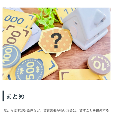
まとめ
駅から徒歩10分圏内など、賃貸需要が高い場合は、貸すことを優先する