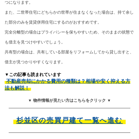
つになります。
また、二世帯住宅にどちらかの世帯が住まなくなった場合は、持て余し
た部分のみを賃貸併用住宅にするのがおすすめです。
完全分離型の場合はプライバシーを保ちやすいため、そのままの状態で
も借主を見つけやすいでしょう。
共有型の場合は、共有している部屋をリフォームしてから貸し出すと、
借主が見つかりやすくなります。
▼この記事も読まれています
不動産売却にかかる費用の種類は？相場や安く抑える方
法も解説！
▼ 物件情報が見たい方はこちらをクリック ▼
杉並区の売買戸建て一覧へ進む