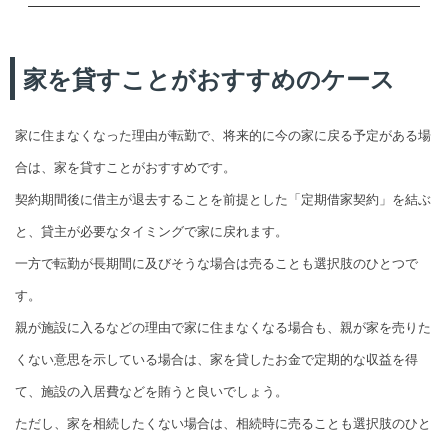
家を貸すことがおすすめのケース
家に住まなくなった理由が転勤で、将来的に今の家に戻る予定がある場
合は、家を貸すことがおすすめです。
契約期間後に借主が退去することを前提とした「定期借家契約」を結ぶ
と、貸主が必要なタイミングで家に戻れます。
一方で転勤が長期間に及びそうな場合は売ることも選択肢のひとつで
す。
親が施設に入るなどの理由で家に住まなくなる場合も、親が家を売りた
くない意思を示している場合は、家を貸したお金で定期的な収益を得
て、施設の入居費などを賄うと良いでしょう。
ただし、家を相続したくない場合は、相続時に売ることも選択肢のひと