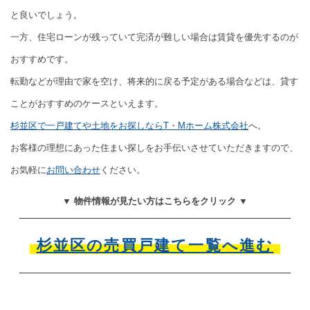
と良いでしょう。
一方、住宅ローンが残っていて完済が難しい場合は賃貸を優先するのが
おすすめです。
転勤などが理由で家を空け、将来的に戻る予定がある場合などは、貸す
ことがおすすめのケースといえます。
杉並区で一戸建てや土地をお探しならT・Mホーム株式会社
へ。
お客様の理想にあった住まい探しをお手伝いさせていただきますので、
お気軽に
お問い合わせ
ください。
▼ 物件情報が見たい方はこちらをクリック ▼
杉並区の売買戸建て一覧へ進む