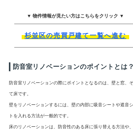
▼ 物件情報が見たい方はこちらをクリック ▼
杉並区の売買戸建て一覧へ進む
防音室リノベーションのポイントとは
防音室リノベーションの際にポイントとなるのは、壁と窓、
て床です。
壁をリノベーションするには、壁の内部に吸音シートや遮音
トを入れる方法が一般的です。
床のリノベーションは、防音性のある床に張り替える方法や