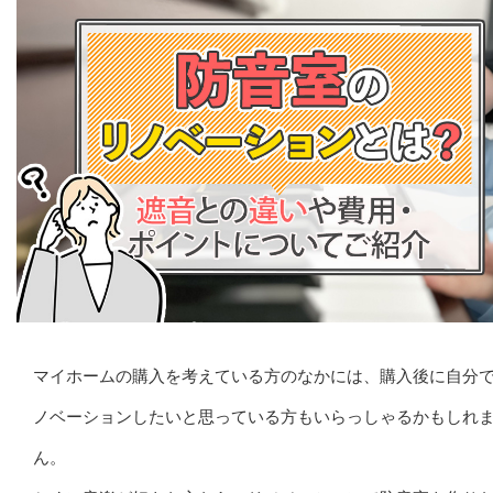
マイホームの購入を考えている方のなかには、購入後に自分
ノベーションしたいと思っている方もいらっしゃるかもしれ
ん。