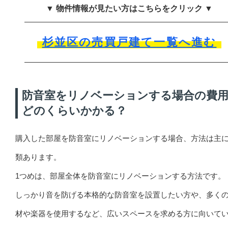
▼ 物件情報が見たい方はこちらをクリック ▼
杉並区の売買戸建て一覧へ進む
防音室をリノベーションする場合の費
どのくらいかかる？
購入した部屋を防音室にリノベーションする場合、方法は主に
類あります。
1つめは、部屋全体を防音室にリノベーションする方法です。
しっかり音を防げる本格的な防音室を設置したい方や、多く
材や楽器を使用するなど、広いスペースを求める方に向いて