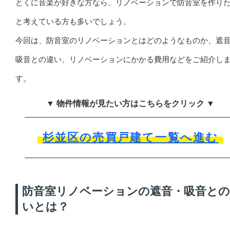
とくに音楽が好きな方なら、リノベーションで防音室を作り
と考えている方も多いでしょう。
今回は、防音室のリノベーションとはどのようなものか、遮
吸音との違い、リノベーションにかかる費用などをご紹介し
す。
▼ 物件情報が見たい方はこちらをクリック ▼
杉並区の売買戸建て一覧へ進む
防音室リノベーションの遮音・吸音との
いとは？