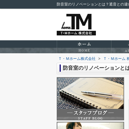
防音室のリノベーションとは？遮音との違
Ｔ・Ｍホーム株式会社
>
Ｔ・Ｍホーム 
防音室のリノベーションと