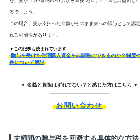
を、妻が自身の貯蓄や収入から直接支払うケースも典型例と
るでしょう。
この場合、妻が支払った金額がそのまま夫への贈与として認
れる可能性があります。
▼この記事も読まれています
贈与を受けた住宅購入資金を非課税にできるのか？制度
件について解説
▼ 名義と負担はずれてない？と感じた方はこちら ▼
お問い合わせ
夫婦間の贈与税を回避する具体的な方法