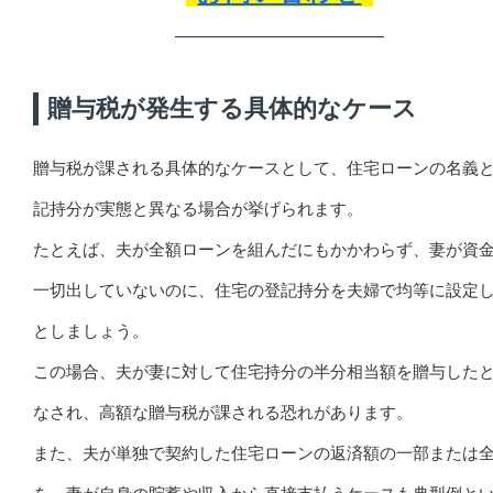
贈与税が発生する具体的なケース
贈与税が課される具体的なケースとして、住宅ローンの名義
記持分が実態と異なる場合が挙げられます。
たとえば、夫が全額ローンを組んだにもかかわらず、妻が資
一切出していないのに、住宅の登記持分を夫婦で均等に設定
としましょう。
この場合、夫が妻に対して住宅持分の半分相当額を贈与した
なされ、高額な贈与税が課される恐れがあります。
また、夫が単独で契約した住宅ローンの返済額の一部または