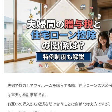
夫婦で協力してマイホームを購入する際、住宅ローンの返済
は重要な検討事項です。
お互いの収入から返済を助け合うことは自然な考え方ですが