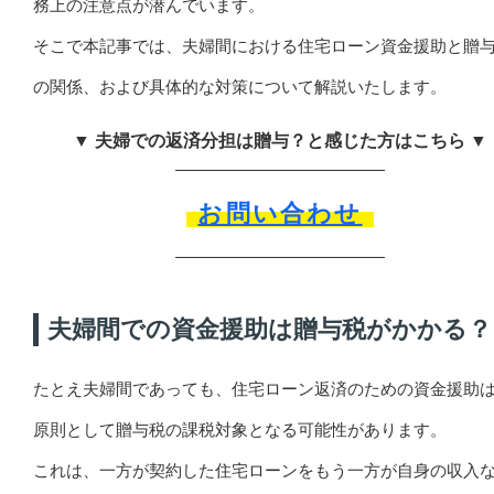
務上の注意点が潜んでいます。
そこで本記事では、夫婦間における住宅ローン資金援助と贈
の関係、および具体的な対策について解説いたします。
▼ 夫婦での返済分担は贈与？と感じた方はこちら ▼
お問い合わせ
夫婦間での資金援助は贈与税がかかる？
たとえ夫婦間であっても、住宅ローン返済のための資金援助
原則として贈与税の課税対象となる可能性があります。
これは、一方が契約した住宅ローンをもう一方が自身の収入