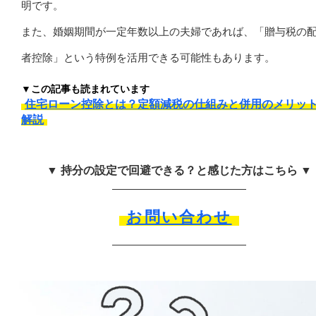
明です。
また、婚姻期間が一定年数以上の夫婦であれば、「贈与税の
者控除」という特例を活用できる可能性もあります。
▼この記事も読まれています
住宅ローン控除とは？定額減税の仕組みと併用のメリッ
解説
▼ 持分の設定で回避できる？と感じた方はこちら ▼
お問い合わせ